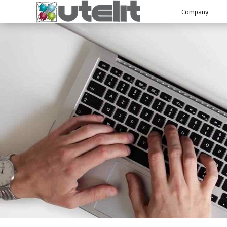
Company