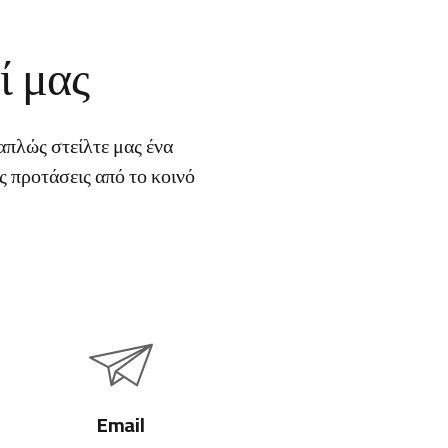
ί μας
 απλώς στείλτε μας ένα
ις προτάσεις από το κοινό
Email