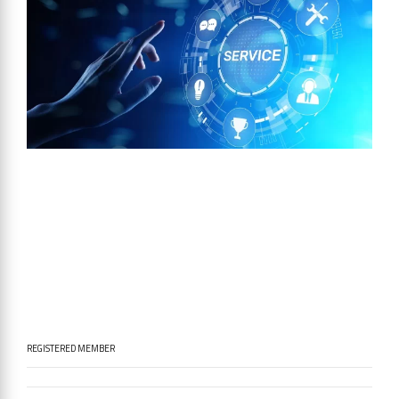
REGISTERED MEMBER