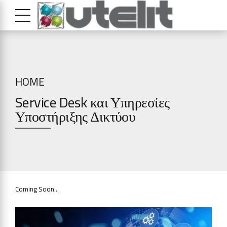
HOME
Service Desk και Υπηρεσίες
Υποστήριξης Δικτύου
Coming Soon…