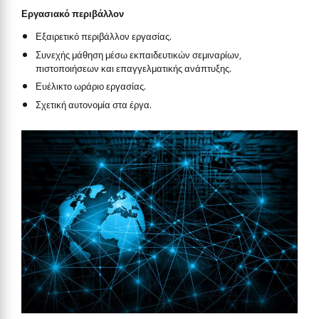
Εργασιακό
περιβάλλον
Εξαιρετικό περιβάλλον εργασίας.
Συνεχής μάθηση μέσω εκπαιδευτικών σεμιναρίων,
πιστοποιήσεων και επαγγελματικής ανάπτυξης.
Ευέλικτο ωράριο εργασίας.
Σχετική αυτονομία στα έργα.