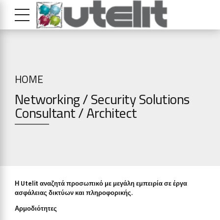
HOME
Networking / Security Solutions
Consultant / Architect
Η Utelit αναζητά προσωπικό με μεγάλη εμπειρία σε έργα
ασφάλειας δικτύων και πληροφορικής.
Αρμοδιότητες