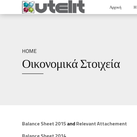
Αρχική
Η 
HOME
Οικονομικά Στοιχεία
Balance Sheet 2015
and
Relevant Attachement
Balance Sheet 2014