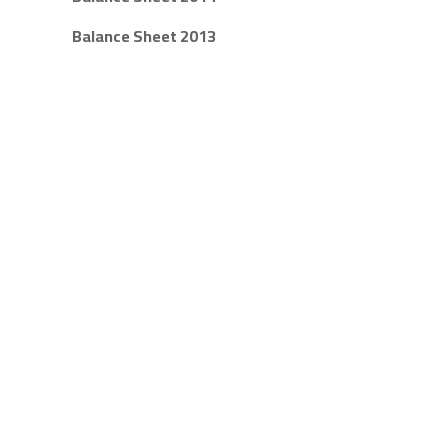
Balance Sheet 2013