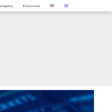
υνεργάτες
Επικοινωνία