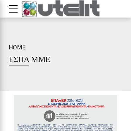
HOME
ΕΣΠΑ ΜΜΕ